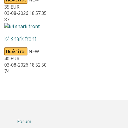
35
EUR
03-08-2026 18:57:35
87
k4 shark front
Πωλείται
NEW
40
EUR
03-08-2026 18:52:50
74
Forum