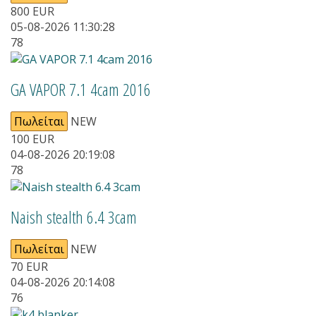
800
EUR
05-08-2026 11:30:28
78
GA VAPOR 7.1 4cam 2016
Πωλείται
NEW
100
EUR
04-08-2026 20:19:08
78
Naish stealth 6.4 3cam
Πωλείται
NEW
70
EUR
04-08-2026 20:14:08
76