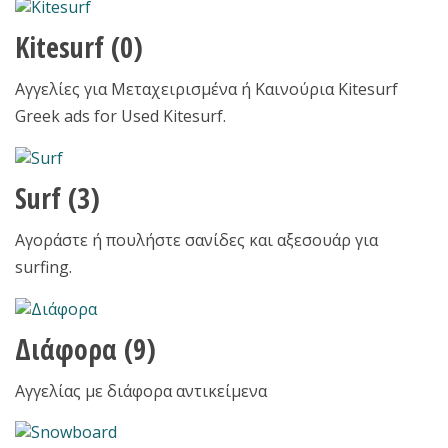
Kitesurf
(0)
Αγγελίες για Μεταχειρισμένα ή Καινούρια Kitesurf
Greek ads for Used Kitesurf.
Surf
(3)
Αγοράστε ή πουλήστε σανίδες και αξεσουάρ για
surfing.
Διάφορα
(9)
Αγγελίας με διάφορα αντικείμενα