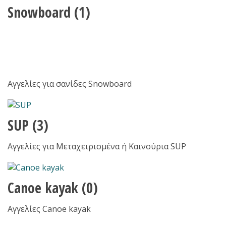
Snowboard
(1)
Αγγελίες για σανίδες Snowboard
SUP
(3)
Αγγελίες για Μεταχειρισμένα ή Καινούρια SUP
Canoe kayak
(0)
Αγγελίες Canoe kayak