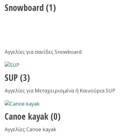
Snowboard
(1)
Αγγελίες για σανίδες Snowboard
SUP
(3)
Αγγελίες για Μεταχειρισμένα ή Καινούρια SUP
Canoe kayak
(0)
Αγγελίες Canoe kayak