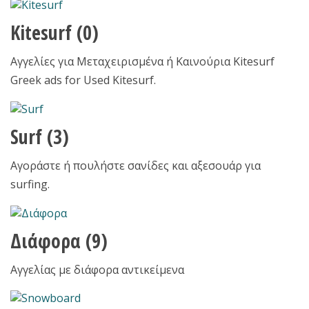
Kitesurf
(0)
Αγγελίες για Μεταχειρισμένα ή Καινούρια Kitesurf
Greek ads for Used Kitesurf.
Surf
(3)
Αγοράστε ή πουλήστε σανίδες και αξεσουάρ για
surfing.
Διάφορα
(9)
Αγγελίας με διάφορα αντικείμενα