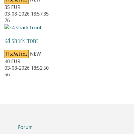
35
EUR
03-08-2026 18:57:35
76
k4 shark front
Πωλείται
NEW
40
EUR
03-08-2026 18:52:50
66
Forum