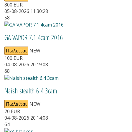
800
EUR
05-08-2026 11:30:28
58
GA VAPOR 7.1 4cam 2016
Πωλείται
NEW
100
EUR
04-08-2026 20:19:08
68
Naish stealth 6.4 3cam
Πωλείται
NEW
70
EUR
04-08-2026 20:14:08
64