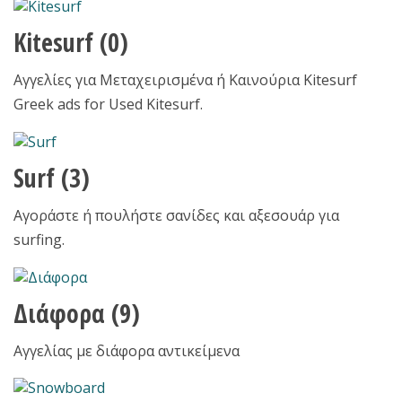
Kitesurf
(0)
Αγγελίες για Μεταχειρισμένα ή Καινούρια Kitesurf
Greek ads for Used Kitesurf.
Surf
(3)
Αγοράστε ή πουλήστε σανίδες και αξεσουάρ για
surfing.
Διάφορα
(9)
Αγγελίας με διάφορα αντικείμενα