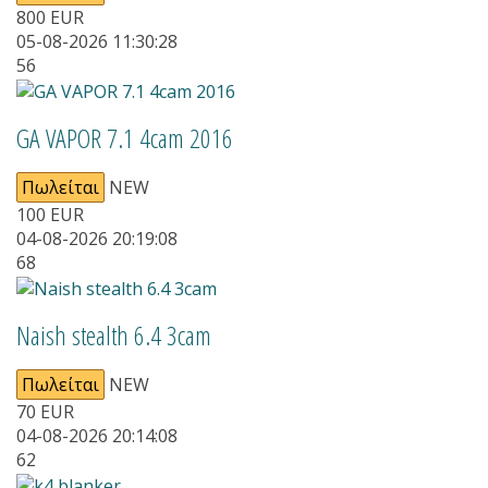
800
EUR
05-08-2026 11:30:28
56
GA VAPOR 7.1 4cam 2016
Πωλείται
NEW
100
EUR
04-08-2026 20:19:08
68
Naish stealth 6.4 3cam
Πωλείται
NEW
70
EUR
04-08-2026 20:14:08
62