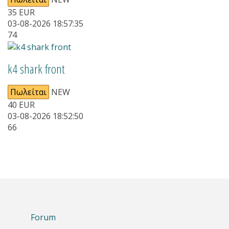
35
EUR
03-08-2026 18:57:35
74
k4 shark front
Πωλείται
NEW
40
EUR
03-08-2026 18:52:50
66
Forum