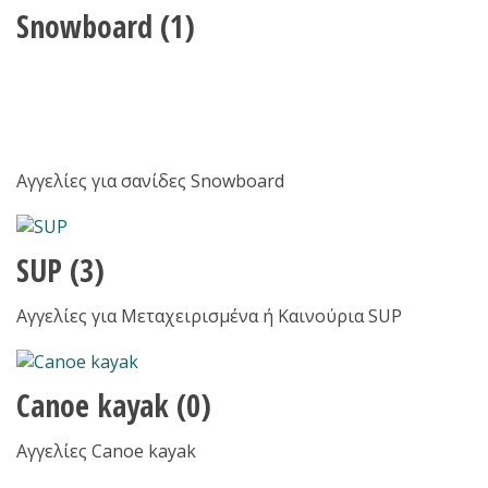
Snowboard
(1)
Αγγελίες για σανίδες Snowboard
SUP
(3)
Αγγελίες για Μεταχειρισμένα ή Καινούρια SUP
Canoe kayak
(0)
Αγγελίες Canoe kayak