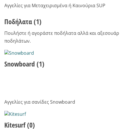
Αγγελίες για Μεταχειρισμένα ή Καινούρια SUP
Ποδήλατα
(1)
Πουλήστε ή αγοράστε ποδήλατα αλλά και αξεσουάρ
ποδηλάτων.
Snowboard
(1)
Αγγελίες για σανίδες Snowboard
Kitesurf
(0)