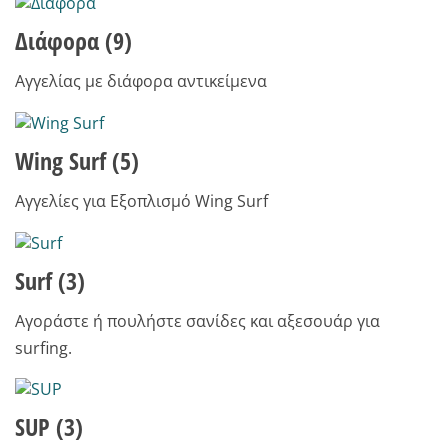
Διάφορα
(9)
Αγγελίας με διάφορα αντικείμενα
Wing Surf
(5)
Αγγελίες για Εξοπλισμό Wing Surf
Surf
(3)
Αγοράστε ή πουλήστε σανίδες και αξεσουάρ για
surfing.
SUP
(3)