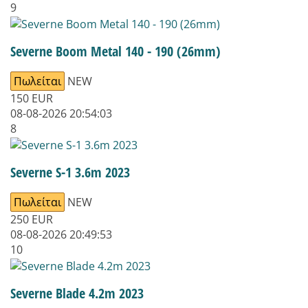
9
Severne Boom Metal 140 - 190 (26mm)
Πωλείται
NEW
150
EUR
08-08-2026 20:54:03
8
Severne S-1 3.6m 2023
Πωλείται
NEW
250
EUR
08-08-2026 20:49:53
10
Severne Blade 4.2m 2023