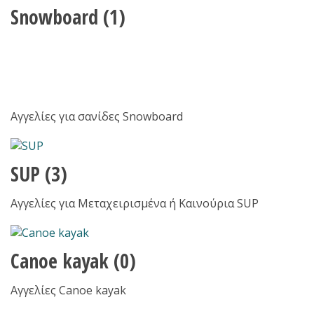
Snowboard
(1)
Αγγελίες για σανίδες Snowboard
SUP
(3)
Αγγελίες για Μεταχειρισμένα ή Καινούρια SUP
Canoe kayak
(0)
Αγγελίες Canoe kayak