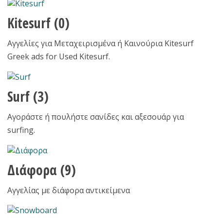
Kitesurf
(0)
Αγγελίες για Μεταχειρισμένα ή Καινούρια Kitesurf
Greek ads for Used Kitesurf.
Surf
(3)
Αγοράστε ή πουλήστε σανίδες και αξεσουάρ για
surfing.
Διάφορα
(9)
Αγγελίας με διάφορα αντικείμενα