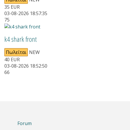
35
EUR
03-08-2026 18:57:35
75
k4 shark front
Πωλείται
NEW
40
EUR
03-08-2026 18:52:50
66
Forum