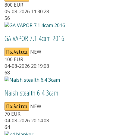
800
EUR
05-08-2026 11:30:28
56
GA VAPOR 7.1 4cam 2016
Πωλείται
NEW
100
EUR
04-08-2026 20:19:08
68
Naish stealth 6.4 3cam
Πωλείται
NEW
70
EUR
04-08-2026 20:14:08
64