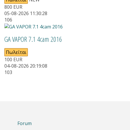
800
EUR
05-08-2026 11:30:28
106
GA VAPOR 7.1 4cam 2016
Πωλείται
100
EUR
04-08-2026 20:19:08
103
Forum