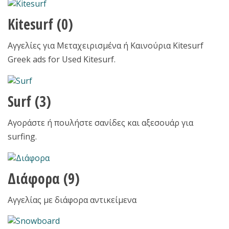
Kitesurf
(0)
Αγγελίες για Μεταχειρισμένα ή Καινούρια Kitesurf
Greek ads for Used Kitesurf.
Surf
(3)
Αγοράστε ή πουλήστε σανίδες και αξεσουάρ για
surfing.
Διάφορα
(9)
Αγγελίας με διάφορα αντικείμενα