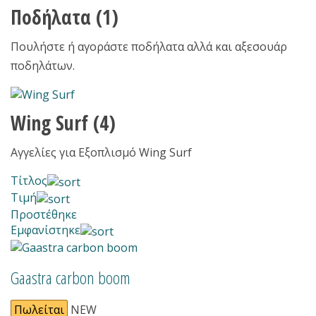
Ποδήλατα
(1)
Πουλήστε ή αγοράστε ποδήλατα αλλά και αξεσουάρ
ποδηλάτων.
Wing Surf
(4)
Αγγελίες για Εξοπλισμό Wing Surf
Τίτλος
Τιμή
Προστέθηκε
Εμφανίστηκε
Gaastra carbon boom
Πωλείται
NEW