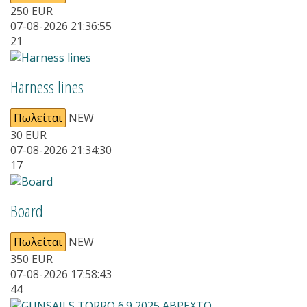
250
EUR
07-08-2026 21:36:55
21
Harness lines
Πωλείται
NEW
30
EUR
07-08-2026 21:34:30
17
Board
Πωλείται
NEW
350
EUR
07-08-2026 17:58:43
44