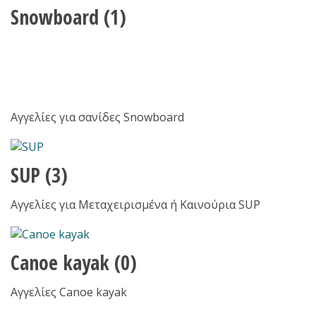
Snowboard
(1)
Αγγελίες για σανίδες Snowboard
SUP
(3)
Αγγελίες για Μεταχειρισμένα ή Καινούρια SUP
Canoe kayak
(0)
Αγγελίες Canoe kayak